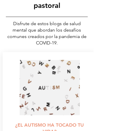
pastoral
Disfrute de estos blogs de salud
mental que abordan los desafíos
comunes creados por la pandemia de
COVID-19.
¿EL AUTISMO HA TOCADO TU