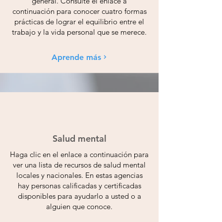
general. Consulte el enlace a
continuación para conocer cuatro formas
prácticas de lograr el equilibrio entre el
trabajo y la vida personal que se merece.
Aprende más
Salud mental
Haga clic en el enlace a continuación para
ver una lista de recursos de salud mental
locales y nacionales. En estas agencias
hay personas calificadas y certificadas
disponibles para ayudarlo a usted o a
alguien que conoce.