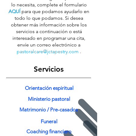
lo necesita, complete el formulario
AQUÍ
para que podamos ayudarlo en
todo lo que podamos. Si desea
obtener más información sobre los
servicios a continuación o está
interesado en programar una cita,
envíe un correo electrónico a
pastoralcare@jctapestry.com
.
Servicios
Orientación espiritual
Ministerio pastoral
Matrimonio / Pre-casados
Funeral
Coaching financiero