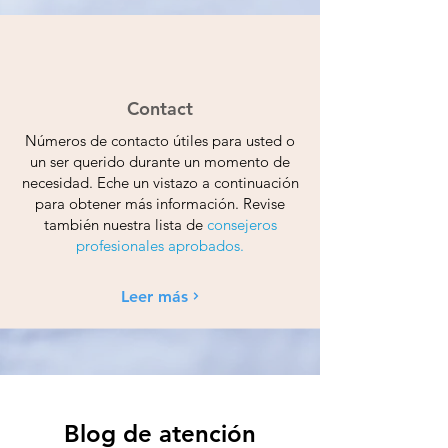
Contact
Números de contacto útiles para usted o
un ser querido durante un momento de
necesidad. Eche un vistazo a continuación
para obtener más información. Revise
también nuestra lista de
consejeros
profesionales aprobados.
Leer más
Blog de atención