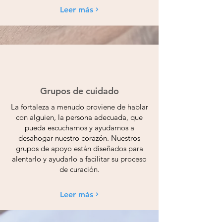
Leer más
Grupos de cuidado
La fortaleza a menudo proviene de hablar
con alguien, la persona adecuada, que
pueda escucharnos y ayudarnos a
desahogar nuestro corazón. Nuestros
grupos de apoyo están diseñados para
alentarlo y ayudarlo a facilitar su proceso
de curación.
Leer más