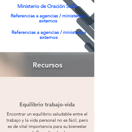
Ministerio de Oración SoZo
Referencias a agencias / ministerios
externos
Referencias a agencias / ministerios
externos
Recursos
Equilibrio trabajo-vida
Encontrar un equilibrio saludable entre el
trabajo y la vida personal no es fácil, pero
es de vital importancia para su bienestar