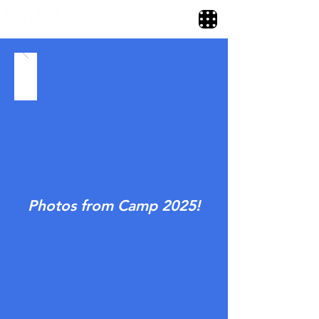
Photos from Camp 2025!